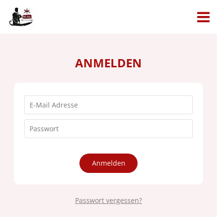
ANMELDEN
Anmelden
Passwort vergessen?