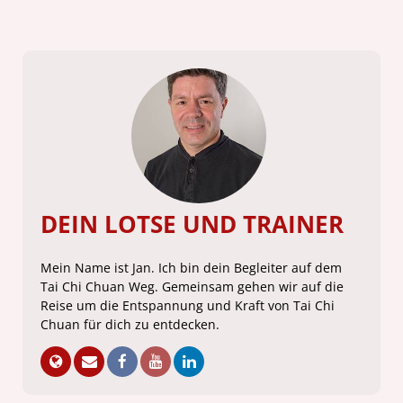
DEIN LOTSE UND TRAINER
Mein Name ist Jan. Ich bin dein Begleiter auf dem
Tai Chi Chuan Weg. Gemeinsam gehen wir auf die
Reise um die Entspannung und Kraft von Tai Chi
Chuan für dich zu entdecken.